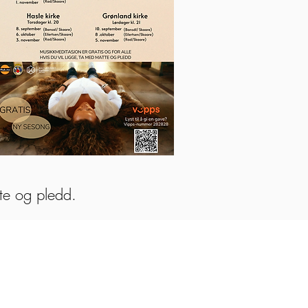
tte og pledd.